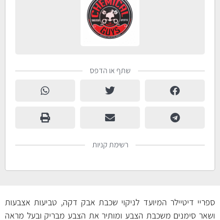
שתף או הדפס
רשימת קניות
ספריי דיטיילר המיועד לניקוי שכבת אבק דקה, טביעות אצבעות
ושאר סימנים משכבת הצבע ומותיר את הצבע מבריק ובעל מראה