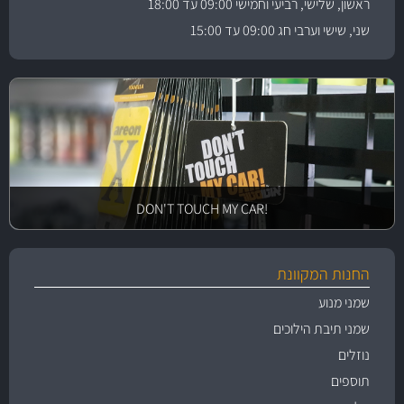
ראשון, שלישי, רביעי וחמישי 09:00 עד 18:00
שני, שישי וערבי חג 09:00 עד 15:00
!DON'T TOUCH MY CAR
החנות המקוונת
שמני מנוע
שמני תיבת הילוכים
נוזלים
תוספים