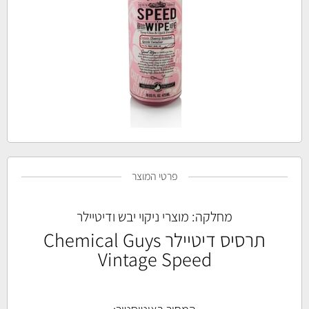
פרטי המוצר
מחלקה:
מוצרי ניקוי יבש ודיטיילר
תרסיס דיטיילר Chemical Guys
Vintage Speed