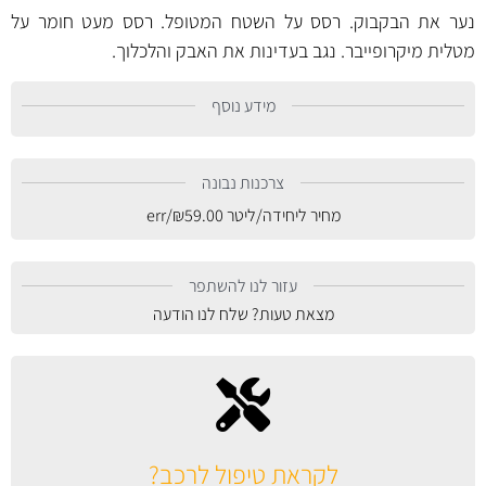
נער את הבקבוק. רסס על השטח המטופל. רסס מעט חומר על
מטלית מיקרופייבר. נגב בעדינות את האבק והלכלוך.
מידע נוסף
צרכנות נבונה
מחיר ליחידה/ליטר
59.00
₪
/err
עזור לנו להשתפר
מצאת טעות? שלח לנו הודעה
לקראת טיפול לרכב?