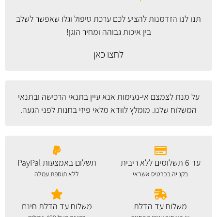
תנו לנו הזדמנות להציע לכם ערכת טיפול וגלו שאפשר לשלב
בין איכות גבוהה ומחיר הוגן!
לחצו כאן
על מנת לצמצם אי-נעימות אנא עיין
בתנאי הרכישה ובתנאי
המשלוח
שלנו. מומלץ לוודא מלאי פיזי בחנות לפני הגעה.
עד 6 תשלומים ללא ריבית
תשלום באמצעות PayPal
בקנייה בכרטיס אשראי
ללא תוספת עמלה
משלוח עד הדלת
משלוח עד הדלת חינם