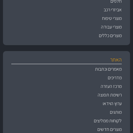
חלפים
אביזרי רכב
מוצרי טיפוח
מוצרי עבודה
מוצרים כללים
האתר
מאמרים וכתבות
מדריכים
מרכז העזרה
רשימת תפוצה
ערוץ הוידאו
מותגים
לקוחות ממליצים
מוצרים חדשים