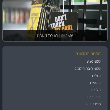
!DON'T TOUCH MY CAR
החנות המקוונת
שמני מנוע
שמני תיבת הילוכים
נוזלים
תוספים
חלפים
אביזרי רכב
מוצרי טיפוח