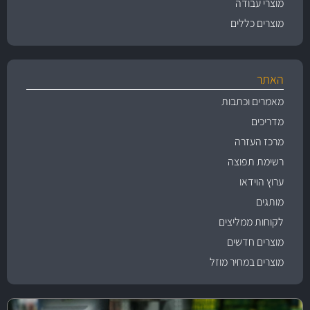
מוצרי עבודה
מוצרים כללים
האתר
מאמרים וכתבות
מדריכים
מרכז העזרה
רשימת תפוצה
ערוץ הוידאו
מותגים
לקוחות ממליצים
מוצרים חדשים
מוצרים במחיר מוזל