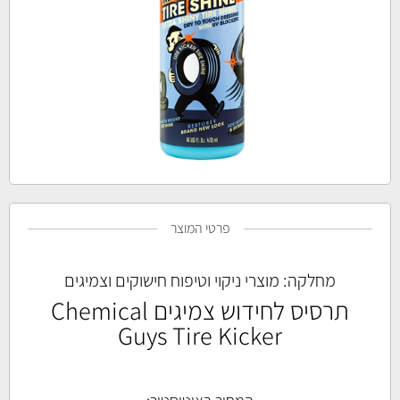
פרטי המוצר
מחלקה:
מוצרי ניקוי וטיפוח חישוקים וצמיגים
תרסיס לחידוש צמיגים Chemical
Guys Tire Kicker