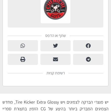
שתף או הדפס
רשימת קניות
יש מוצרי הברקה לצמיגים ויש Tire Kicker Extra Glossy, מחדש
הצמיגים המבריק ביותר בהיצע של CG הזמין בתצורת ספריי