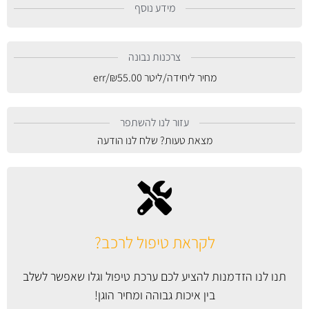
מידע נוסף
צרכנות נבונה
מחיר ליחידה/ליטר
55.00
₪
/err
עזור לנו להשתפר
מצאת טעות? שלח לנו הודעה
לקראת טיפול לרכב?
תנו לנו הזדמנות להציע לכם ערכת טיפול וגלו שאפשר לשלב
בין איכות גבוהה ומחיר הוגן!