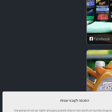
Facebook
הסכמה לקובצי עוגיות
יות עוגיות מסייעות לנו ולנותני השירות שלנו להתאים באופן אישי ולשפר את חוויית השימוש שלך