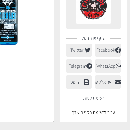
שתף או הדפס
Twitter
Facebook
Telegram
WhatsApp
דואר אלקטרוני
הדפס
רשימת קניות
עבור לרשימת הקניות שלך