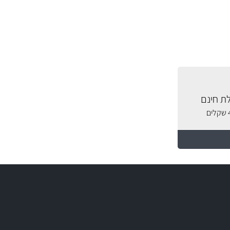
ת חינם