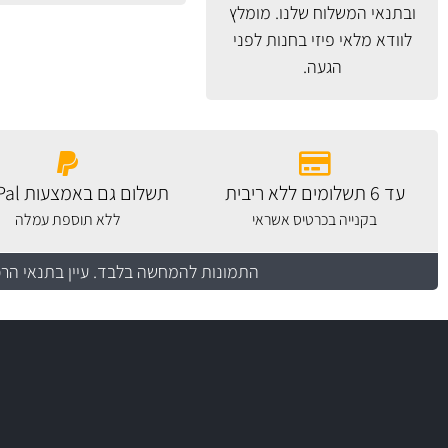
ובתנאי המשלוח
שלנו. מומלץ
לוודא מלאי פיזי בחנות לפני
הגעה.
עד 6 תשלומים ללא ריבית
תשלום גם באמצעות PayPal
בקנייה בכרטיס אשראי
ללא תוספת עמלה
התמונות להמחשה בלבד.
עיין בתנאי הר