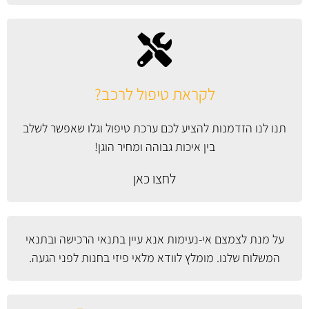
לקראת טיפול לרכב?
תנו לנו הזדמנות להציע לכם ערכת טיפול וגלו שאפשר לשלב
בין איכות גבוהה ומחיר הוגן!
לחצו כאן
על מנת לצמצם אי-נעימות אנא עיין
בתנאי הרכישה ובתנאי
המשלוח
שלנו. מומלץ לוודא מלאי פיזי בחנות לפני הגעה.