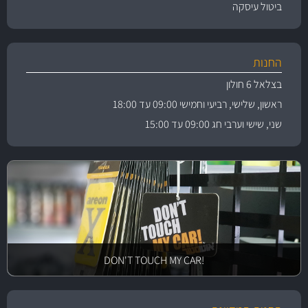
ביטול עיסקה
החנות
בצלאל 6 חולון
ראשון, שלישי, רביעי וחמישי 09:00 עד 18:00
שני, שישי וערבי חג 09:00 עד 15:00
!DON'T TOUCH MY CAR