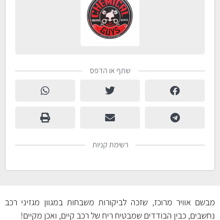
שתף או הדפס
רשימת קניות
מבשם אוויר מרוכז, שזכה לביקורות משבחות במגוון מגזיני רכב
נחשבים, כבין הבודדים שמבטיח ריח של רכב קיים, ואכן מקיים!