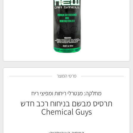
פרטי המוצר
מחלקה:
מנטרלי ריחות ומפיצי ריח
תרסיס מבשם בניחוח רכב חדש
Chemical Guys