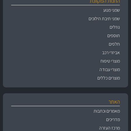
החנות המקוונת
שמני מנוע
שמני תיבת הילוכים
נוזלים
תוספים
חלפים
אביזרי רכב
מוצרי טיפוח
מוצרי עבודה
מוצרים כללים
האתר
מאמרים וכתבות
מדריכים
מרכז העזרה