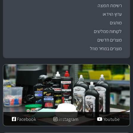
רשימת תפוצה
ערוץ הוידאו
מותגים
לקוחות ממליצים
מוצרים חדשים
מוצרים במחיר מוזל
Facebook
Instagram
Youtube