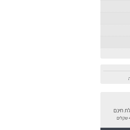
ת חינם