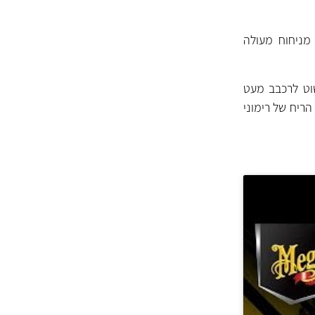
מניחוח מעולה
וט לרכבב מעט
 הריח של
רימוני