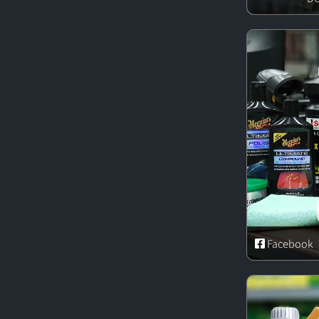
Facebook