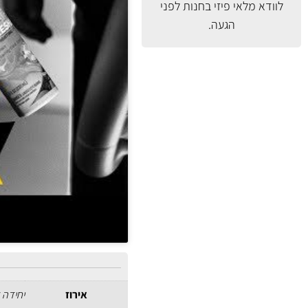
לוודא מלאי פיזי בחנות לפני
הגעה.
אירוז
יחידה 