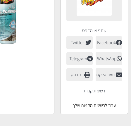
שתף או הדפס
Twitter
Facebook
Telegram
WhatsApp
דואר אלקטרוני
הדפס
רשימת קניות
עבור לרשימת הקניות שלך