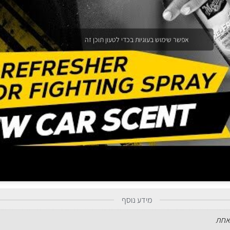
אפשר שימוש בעוגיות בכדי לטעון תוכן זה
מידע נוסף
אחת