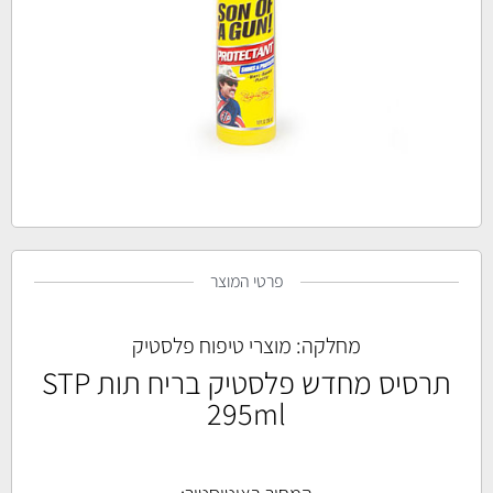
פרטי המוצר
מחלקה:
מוצרי טיפוח פלסטיק
תרסיס מחדש פלסטיק בריח תות STP
295ml