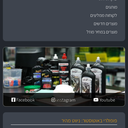
מותגים
לקוחות ממליצים
מוצרים חדשים
מוצרים במחיר מוזל
Facebook
Instagram
Youtube
פופולרי באוטוסטור: ניווט מהיר