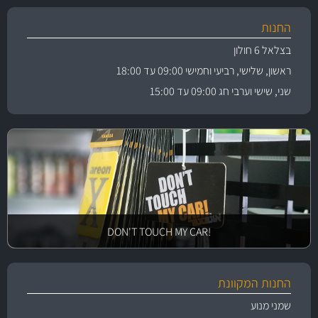
החנות
בצלאל 6 חולון
ראשון, שלישי, רביעי וחמישי 09:00 עד 18:00
שני, שישי וערבי חג 09:00 עד 15:00
!DON'T TOUCH MY CAR
החנות המקוונת
שמני מנוע