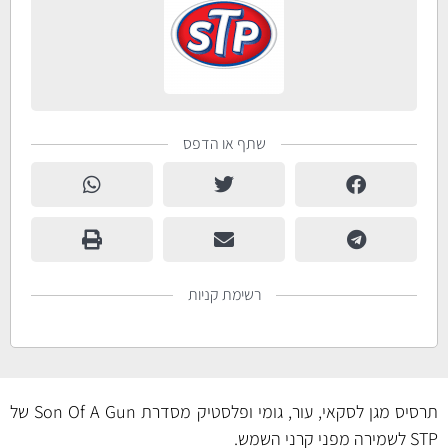
שתף או הדפס
רשימת קניות
תרסיס מגן לסקאי, עור, גומי ופלסטיק מסדרת Son Of A Gun של
STP לשמירה מפני קרני השמש.