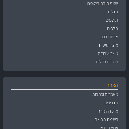
שמני תיבת הילוכים
נוזלים
תוספים
חלפים
אביזרי רכב
מוצרי טיפוח
מוצרי עבודה
מוצרים כללים
האתר
מאמרים וכתבות
מדריכים
מרכז העזרה
רשימת תפוצה
ערוץ הוידאו