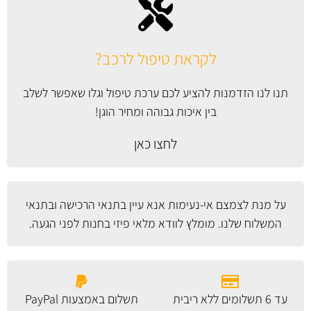
לקראת טיפול לרכב?
תנו לנו הזדמנות להציע לכם ערכת טיפול וגלו שאפשר לשלב
בין איכות גבוהה ומחיר הוגן!
לחצו כאן
על מנת לצמצם אי-נעימות אנא עיין
בתנאי הרכישה ובתנאי
המשלוח
שלנו. מומלץ לוודא מלאי פיזי בחנות לפני הגעה.
עד 6 תשלומים ללא ריבית
תשלום באמצעות PayPal