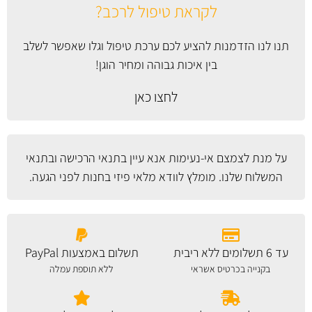
לקראת טיפול לרכב?
תנו לנו הזדמנות להציע לכם ערכת טיפול וגלו שאפשר לשלב
בין איכות גבוהה ומחיר הוגן!
לחצו כאן
על מנת לצמצם אי-נעימות אנא עיין
בתנאי הרכישה ובתנאי
המשלוח
שלנו. מומלץ לוודא מלאי פיזי בחנות לפני הגעה.
עד 6 תשלומים ללא ריבית
תשלום באמצעות PayPal
בקנייה בכרטיס אשראי
ללא תוספת עמלה