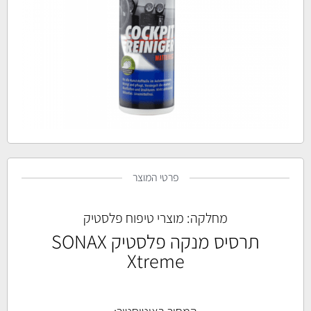
פרטי המוצר
מחלקה:
מוצרי טיפוח פלסטיק
תרסיס מנקה פלסטיק SONAX
Xtreme