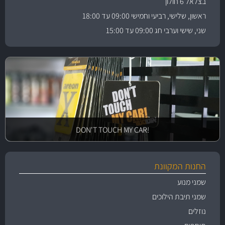
בצלאל 6 חולון
ראשון, שלישי, רביעי וחמישי 09:00 עד 18:00
שני, שישי וערבי חג 09:00 עד 15:00
!DON'T TOUCH MY CAR
החנות המקוונת
שמני מנוע
שמני תיבת הילוכים
נוזלים