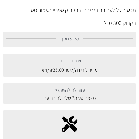
תכשיר קל לעבודה ומריחה, בבקבוק ספריי בגימור מט.
בקבוק 300 מ"ל
מידע נוסף
צרכנות נבונה
מחיר ליחידה/ליטר
35.00
₪
/err
עזור לנו להשתפר
מצאת טעות? שלח לנו הודעה