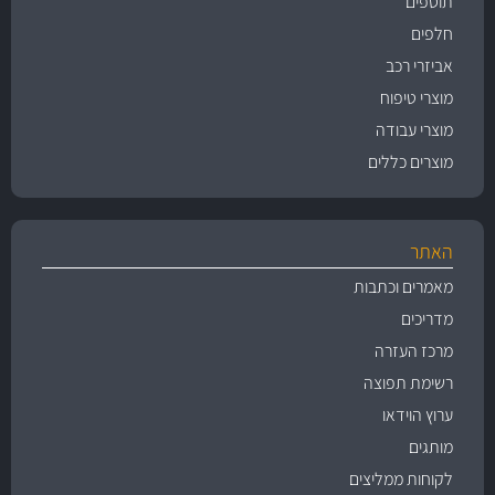
תוספים
חלפים
אביזרי רכב
מוצרי טיפוח
מוצרי עבודה
מוצרים כללים
האתר
מאמרים וכתבות
מדריכים
מרכז העזרה
רשימת תפוצה
ערוץ הוידאו
מותגים
לקוחות ממליצים