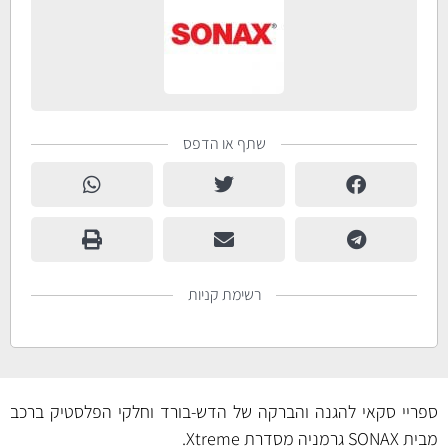
שתף או הדפס
רשימת קניות
ספריי סקאי להגנה והברקה של הדש-בורד וחלקי הפלסטיק ברכב
מבית SONAX גרמניה מסדרת Xtreme.