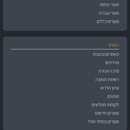
מוצרי טיפוח
מוצרי עבודה
מוצרים כללים
האתר
מאמרים וכתבות
מדריכים
מרכז העזרה
רשימת תפוצה
ערוץ הוידאו
מותגים
לקוחות ממליצים
מוצרים חדשים
מוצרים במחיר מוזל