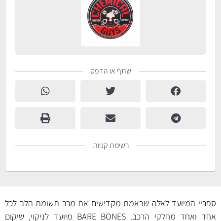
שתף או הדפס
רשימת קניות
ספריי המיועד לאלה שבאמת מקדישים את מרב תשומת הלב לכל
אחד ואחד מחלקי הרכב. BARE BONES מיועד לניקוי, שיקום