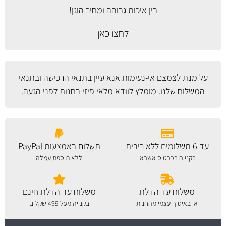
בין איכות גבוהה ומחיר הוגן!
לחצו כאן
על מנת לצמצם אי-נעימות אנא עיין
בתנאי הרכישה ובתנאי
המשלוח
שלנו. מומלץ לוודא מלאי פיזי בחנות לפני הגעה.
עד 6 תשלומים ללא ריבית
תשלום באמצעות PayPal
בקנייה בכרטיס אשראי
ללא תוספת עמלה
משלוח עד הדלת
משלוח עד הדלת חינם
או באיסוף עצמי מהחנות
בקנייה מעל 499 שקלים