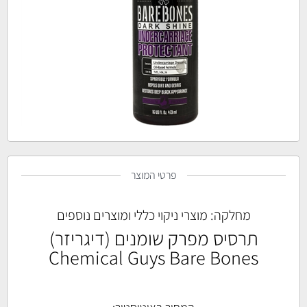
פרטי המוצר
מחלקה:
מוצרי ניקוי כללי ומוצרים נוספים
תרסיס מפרק שומנים (דיגריזר)
Chemical Guys Bare Bones