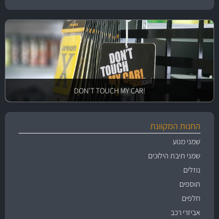
!DON'T TOUCH MY CAR
החנות המקוונת
שמני מנוע
שמני תיבת הילוכים
נוזלים
תוספים
חלפים
אביזרי רכב