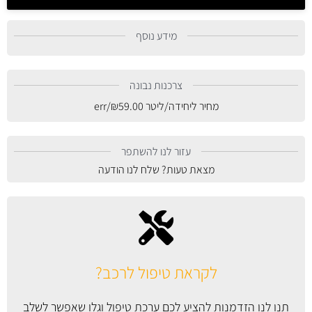
מידע נוסף
צרכנות נבונה
מחיר ליחידה/ליטר
59.00
₪
/err
עזור לנו להשתפר
מצאת טעות? שלח לנו הודעה
לקראת טיפול לרכב?
תנו לנו הזדמנות להציע לכם ערכת טיפול וגלו שאפשר לשלב