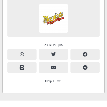
שתף או הדפס
רשימת קניות