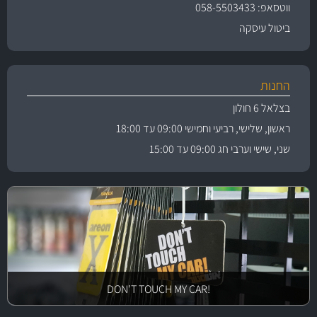
ווטסאפ: 058-5503433
ביטול עיסקה
החנות
בצלאל 6 חולון
ראשון, שלישי, רביעי וחמישי 09:00 עד 18:00
שני, שישי וערבי חג 09:00 עד 15:00
!DON'T TOUCH MY CAR