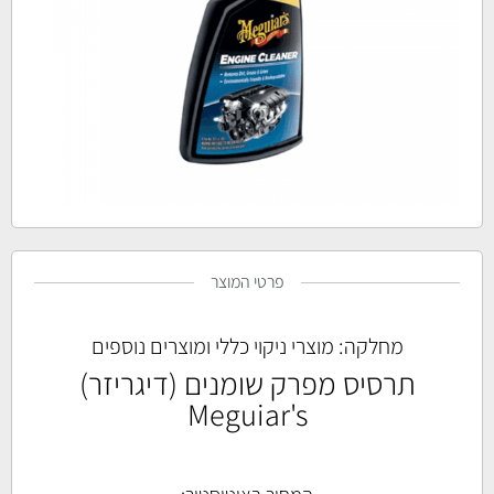
פרטי המוצר
מחלקה:
מוצרי ניקוי כללי ומוצרים נוספים
תרסיס מפרק שומנים (דיגריזר)
Meguiar's