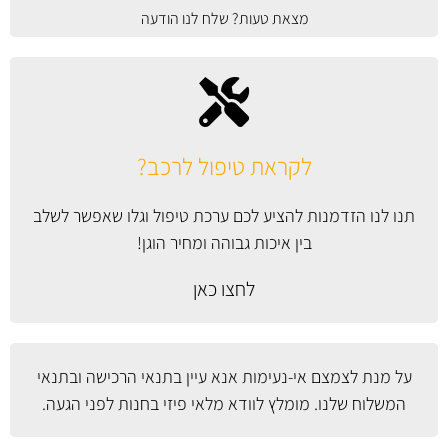
מצאת טעות? שלח לנו הודעה
לקראת טיפול לרכב?
תנו לנו הזדמנות להציע לכם ערכת טיפול וגלו שאפשר לשלב
בין איכות גבוהה ומחיר הוגן!
לחצו כאן
על מנת לצמצם אי-נעימות אנא עיין
בתנאי הרכישה ובתנאי
המשלוח
שלנו. מומלץ לוודא מלאי פיזי בחנות לפני הגעה.