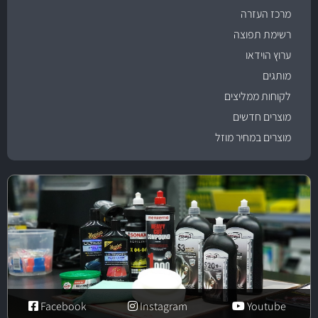
מרכז העזרה
רשימת תפוצה
ערוץ הוידאו
מותגים
לקוחות ממליצים
מוצרים חדשים
מוצרים במחיר מוזל
Facebook
Instagram
Youtube