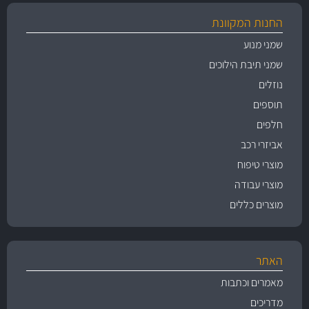
החנות המקוונת
שמני מנוע
שמני תיבת הילוכים
נוזלים
תוספים
חלפים
אביזרי רכב
מוצרי טיפוח
מוצרי עבודה
מוצרים כללים
האתר
מאמרים וכתבות
מדריכים