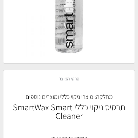
פרטי המוצר
מחלקה:
מוצרי ניקוי כללי ומוצרים נוספים
תרסיס ניקוי כללי SmartWax Smart
Cleaner