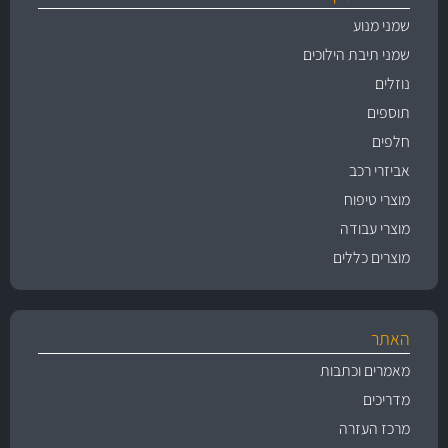
שמני מנוע
שמני תיבת הילוכים
נוזלים
תוספים
חלפים
אביזרי רכב
מוצרי טיפוח
מוצרי עבודה
מוצרים כללים
האתר
מאמרים וכתבות
מדריכים
מרכז העזרה