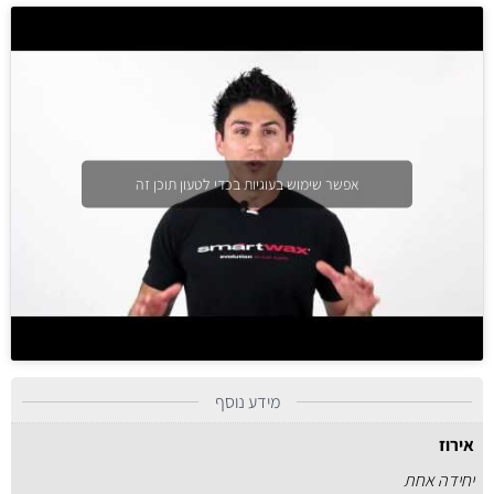
אפשר שימוש בעוגיות בכדי לטעון תוכן זה
מידע נוסף
אירוז
יחידה אחת