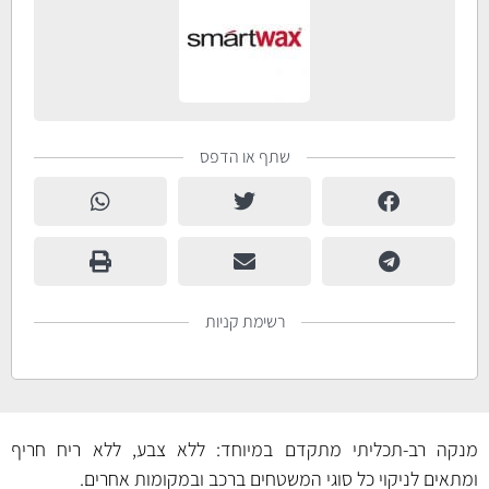
שתף או הדפס
רשימת קניות
מנקה רב-תכליתי מתקדם במיוחד: ללא צבע, ללא ריח חריף
ומתאים לניקוי כל סוגי המשטחים ברכב ובמקומות אחרים.