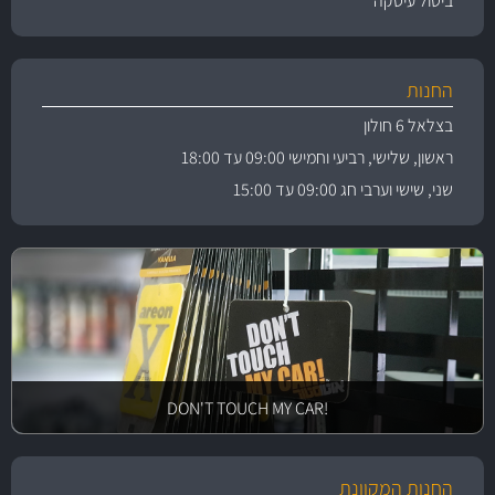
ביטול עיסקה
החנות
בצלאל 6 חולון
ראשון, שלישי, רביעי וחמישי 09:00 עד 18:00
שני, שישי וערבי חג 09:00 עד 15:00
!DON'T TOUCH MY CAR
החנות המקוונת