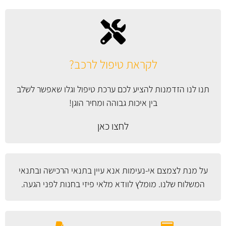
לקראת טיפול לרכב?
תנו לנו הזדמנות להציע לכם ערכת טיפול וגלו שאפשר לשלב
בין איכות גבוהה ומחיר הוגן!
לחצו כאן
על מנת לצמצם אי-נעימות אנא עיין
בתנאי הרכישה ובתנאי
המשלוח
שלנו. מומלץ לוודא מלאי פיזי בחנות לפני הגעה.