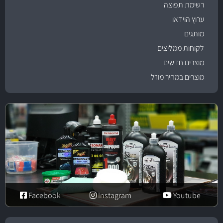
רשימת תפוצה
ערוץ הוידאו
מותגים
לקוחות ממליצים
מוצרים חדשים
מוצרים במחיר מוזל
Facebook
Instagram
Youtube