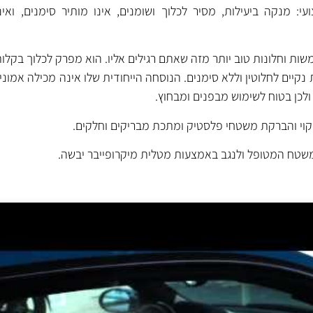
: מנקה ביעילות, מסיר לכלוך ושומנים, אינו מותיר סימנים, ואינו
 וחלונות טוב יותר מזה שאתם רגילים אליו. הוא מפרק לכלוך בקלות כ
קיים לחלוטין וללא סימנים. הנוסחה הייחודית שלו אינה מכילה אמוניה
 ולכן בטוח לשימוש מבפנים ומבחוץ.
וי והברקת משטחי פלסטיק ומתכת מבריקים וחלקים.
משטח המטופל ולנגב באמצעות מטלית מיקרופייבר יבשה.