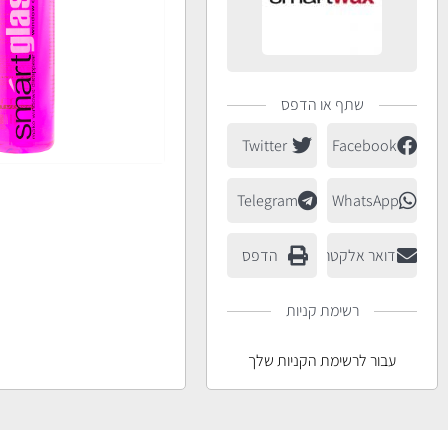
שתף או הדפס
Twitter
Facebook
Telegram
WhatsApp
דואר אלקטרוני
הדפס
רשימת קניות
עבור לרשימת הקניות שלך