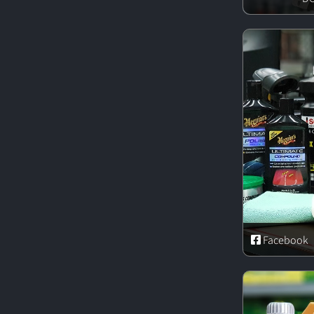
Facebook