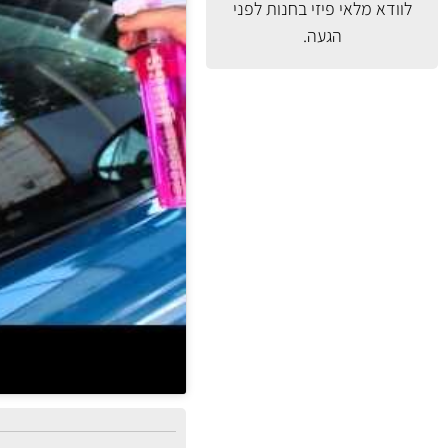
לוודא מלאי פיזי בחנות לפני
הגעה.