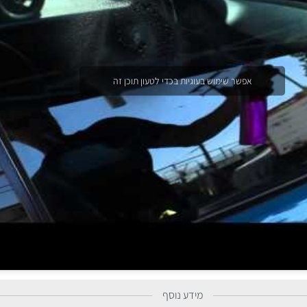
אפשר שימוש בעוגיות בכדי לטעון תוכן זה
מידע נוסף