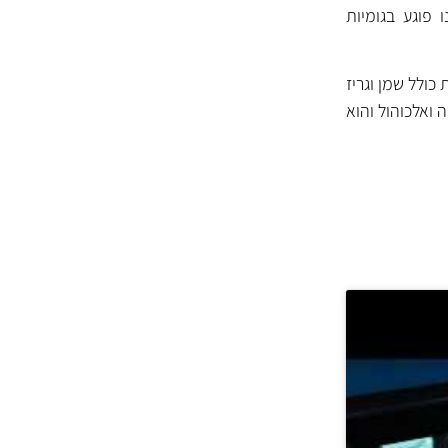
 פוגע בגומיות
ולל שמן וגריז
 ואלכוהול והוא