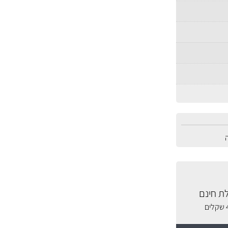
ת חינם