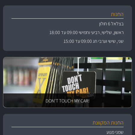
החנות
בצלאל 6 חולון
ראשון, שלישי, רביעי וחמישי 09:00 עד 18:00
שני, שישי וערבי חג 09:00 עד 15:00
!DON'T TOUCH MY CAR
החנות המקוונת
שמני מנוע