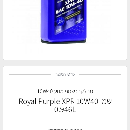
פרטי המוצר
מחלקה:
שמני מנוע 10W40
שמן Royal Purple XPR 10W40
0.946L