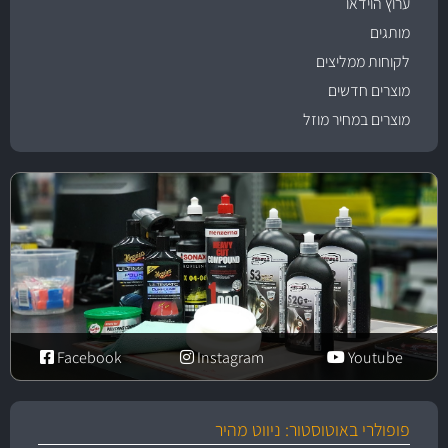
ערוץ הוידאו
מותגים
לקוחות ממליצים
מוצרים חדשים
מוצרים במחיר מוזל
Facebook
Instagram
Youtube
פופולרי באוטוסטור: ניווט מהיר