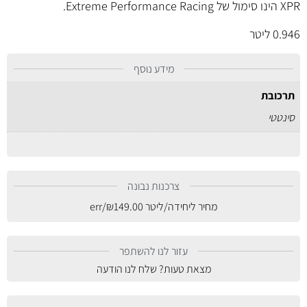
XPR הינו סימול של Extreme Performance Racing.
0.946 ליטר
מידע נוסף
תרכובת
סינטטי
צרכנות נבונה
מחיר ליחידה/ליטר
149.00
₪
/err
עזור לנו להשתפר
מצאת טעות? שלח לנו הודעה