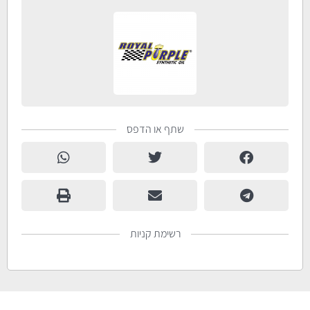
שתף או הדפס
רשימת קניות