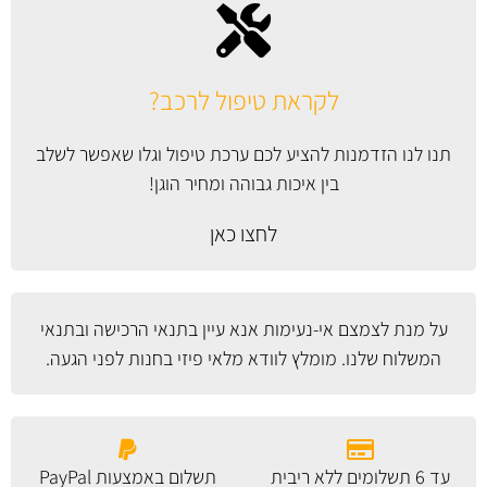
לקראת טיפול לרכב?
תנו לנו הזדמנות להציע לכם ערכת טיפול וגלו שאפשר לשלב
בין איכות גבוהה ומחיר הוגן!
לחצו כאן
על מנת לצמצם אי-נעימות אנא עיין
בתנאי הרכישה ובתנאי
המשלוח
שלנו. מומלץ לוודא מלאי פיזי בחנות לפני הגעה.
עד 6 תשלומים ללא ריבית
תשלום באמצעות PayPal