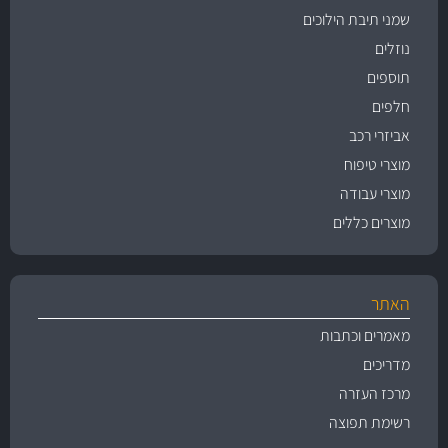
שמני תיבת הילוכים
נוזלים
תוספים
חלפים
אביזרי רכב
מוצרי טיפוח
מוצרי עבודה
מוצרים כללים
האתר
מאמרים וכתבות
מדריכים
מרכז העזרה
רשימת תפוצה