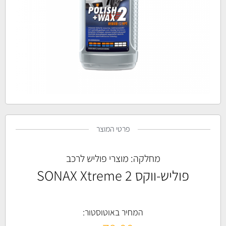
פרטי המוצר
מחלקה:
מוצרי פוליש לרכב
פוליש-ווקס SONAX Xtreme 2
המחיר באוטוסטור: