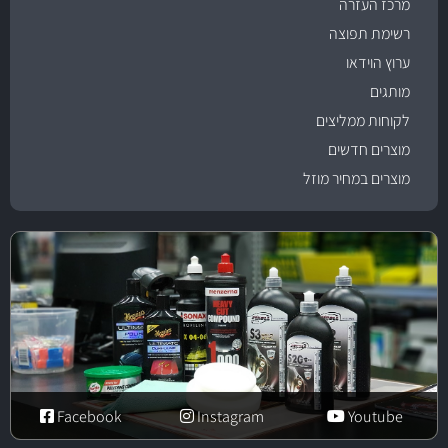
מרכז העזרה
רשימת תפוצה
ערוץ הוידאו
מותגים
לקוחות ממליצים
מוצרים חדשים
מוצרים במחיר מוזל
Facebook
Instagram
Youtube