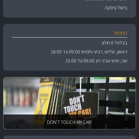
ביטול עיסקה
החנות
בצלאל 6 חולון
ראשון, שלישי, רביעי וחמישי 09:00 עד 18:00
שני, שישי וערבי חג 09:00 עד 15:00
!DON'T TOUCH MY CAR