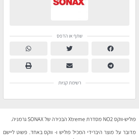
שתף או הדפס
רשימת קניות
פוליש-ווקס NO2 מסדרת Xtreme הבכירה של SONAX גרמניה.
מדובר על מוצר היברידי המכיל פוליש ו- ווקס באחד. פשוט ליישם