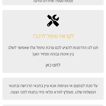
מצאת טעות? שלח לנו הודעה
לקראת טיפול לרכב?
תנו לנו הזדמנות להציע לכם ערכת טיפול וגלו שאפשר לשלב
בין איכות גבוהה ומחיר הוגן!
לחצו כאן
על מנת לצמצם אי-נעימות אנא עיין
בתנאי הרכישה ובתנאי
המשלוח
שלנו. מומלץ לוודא מלאי פיזי בחנות לפני הגעה.