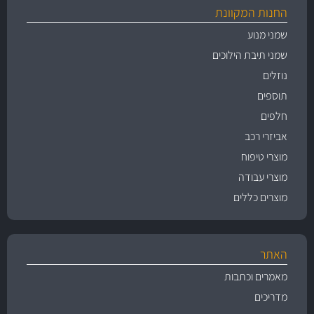
החנות המקוונת
שמני מנוע
שמני תיבת הילוכים
נוזלים
תוספים
חלפים
אביזרי רכב
מוצרי טיפוח
מוצרי עבודה
מוצרים כללים
האתר
מאמרים וכתבות
מדריכים