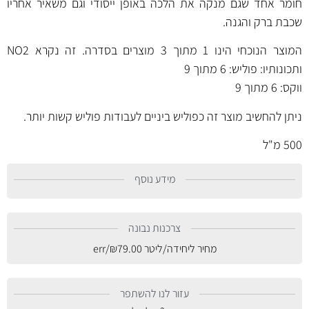
חומר אחד שגם מנקה את הלכה באופן ייסודי וגם משאיר אחריו
שכבת ברק והגנה.
המוצר הנוכחי הינו 1 מתוך 3 מוצרים בסדרה. זה נקרא NO2
ותכונותיו: פוליש: 6 מתוך 9
ווקס: 6 מתוך 9
ניתן להחשיב מוצר זה כפוליש ביניים לעבודות פוליש קשות יותר.
500 מ"ל
מידע נוסף
צרכנות נבונה
מחיר ליחידה/ליטר
79.00
₪
/err
עזור לנו להשתפר