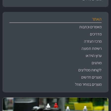
האתר
מאמרים וכתבות
מדריכים
מרכז העזרה
רשימת תפוצה
ערוץ הוידאו
מותגים
לקוחות ממליצים
מוצרים חדשים
מוצרים במחיר מוזל