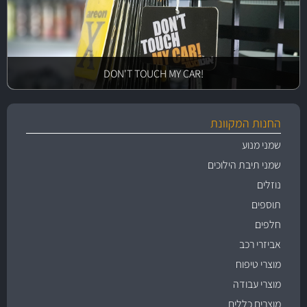
!DON'T TOUCH MY CAR
החנות המקוונת
שמני מנוע
שמני תיבת הילוכים
נוזלים
תוספים
חלפים
אביזרי רכב
מוצרי טיפוח
מוצרי עבודה
מוצרים כללים