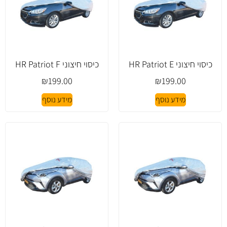
כיסוי חיצוני HR Patriot E
כיסוי חיצוני HR Patriot F
₪
199.00
₪
199.00
מידע נוסף
מידע נוסף