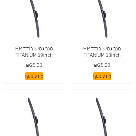
מגב גמיש בודד HR
מגב גמיש בודד HR
TITANIUM 19inch
TITANIUM 18inch
₪
25.00
₪
25.00
מידע נוסף
מידע נוסף