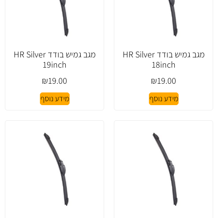
מגב גמיש בודד HR Silver
מגב גמיש בודד HR Silver
19inch
18inch
₪
19.00
₪
19.00
מידע נוסף
מידע נוסף