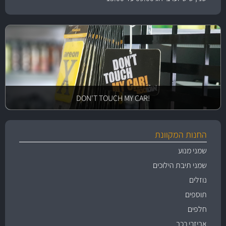
!DON'T TOUCH MY CAR
החנות המקוונת
שמני מנוע
שמני תיבת הילוכים
נוזלים
תוספים
חלפים
אביזרי רכב