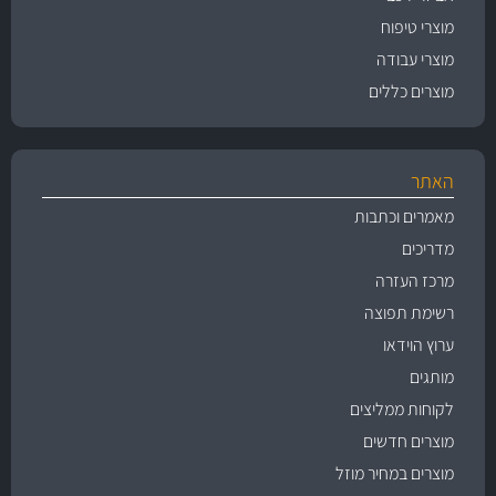
מוצרי טיפוח
מוצרי עבודה
מוצרים כללים
האתר
מאמרים וכתבות
מדריכים
מרכז העזרה
רשימת תפוצה
ערוץ הוידאו
מותגים
לקוחות ממליצים
מוצרים חדשים
מוצרים במחיר מוזל