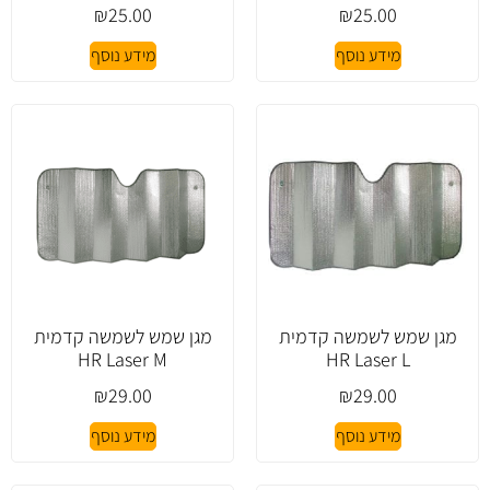
₪
25.00
₪
25.00
מידע נוסף
מידע נוסף
מגן שמש לשמשה קדמית
מגן שמש לשמשה קדמית
HR Laser M
HR Laser L
₪
29.00
₪
29.00
מידע נוסף
מידע נוסף