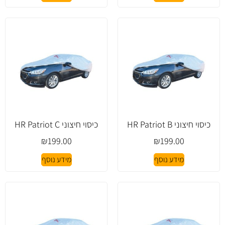
כיסוי חיצוני HR Patriot B
כיסוי חיצוני HR Patriot C
₪
199.00
₪
199.00
מידע נוסף
מידע נוסף