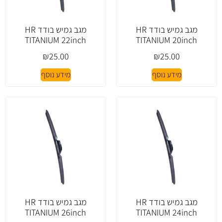
מגב גמיש בודד HR
מגב גמיש בודד HR
TITANIUM 22inch
TITANIUM 20inch
₪
25.00
₪
25.00
מידע נוסף
מידע נוסף
מגב גמיש בודד HR
מגב גמיש בודד HR
TITANIUM 26inch
TITANIUM 24inch