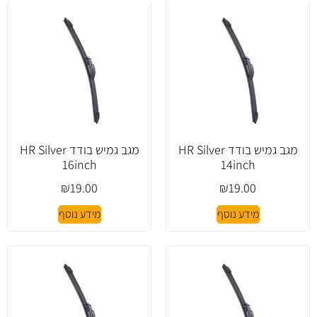
מגב גמיש בודד HR Silver
מגב גמיש בודד HR Silver
16inch
14inch
₪
19.00
₪
19.00
מידע נוסף
מידע נוסף