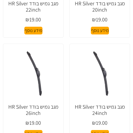
מגב גמיש בודד HR Silver
מגב גמיש בודד HR Silver
22inch
20inch
₪
19.00
₪
19.00
מידע נוסף
מידע נוסף
מגב גמיש בודד HR Silver
מגב גמיש בודד HR Silver
26inch
24inch
₪
19.00
₪
19.00