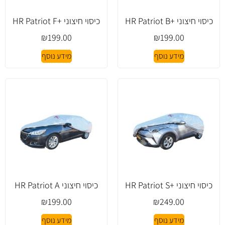
כיסוי חיצוני +HR Patriot B
כיסוי חיצוני +HR Patriot F
₪
199.00
₪
199.00
מידע נוסף
מידע נוסף
כיסוי חיצוני +HR Patriot S
כיסוי חיצוני HR Patriot A
₪
199.00
₪
249.00
מידע נוסף
מידע נוסף