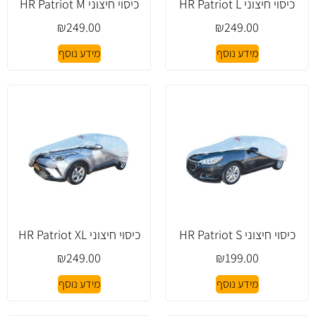
כיסוי חיצוני HR Patriot L
כיסוי חיצוני HR Patriot M
₪
249.00
₪
249.00
מידע נוסף
מידע נוסף
כיסוי חיצוני HR Patriot S
כיסוי חיצוני HR Patriot XL
₪
249.00
₪
199.00
מידע נוסף
מידע נוסף