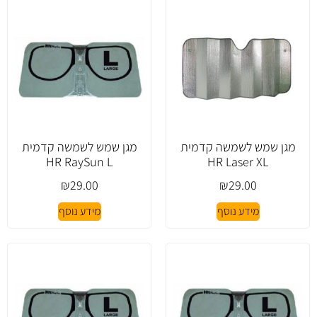
מגן שמש לשמשה קדמית
מגן שמש לשמשה קדמית
HR RaySun L
HR Laser XL
₪
29.00
₪
29.00
מידע נוסף
מידע נוסף