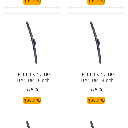
מידע נוסף
מידע נוסף
מגב גמיש בודד HR
מגב גמיש בודד HR
TITANIUM 16inch
TITANIUM 14inch
₪
25.00
₪
25.00
מידע נוסף
מידע נוסף