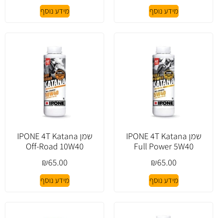
מידע נוסף
מידע נוסף
שמן IPONE 4T Katana
שמן IPONE 4T Katana
Off-Road 10W40
Full Power 5W40
₪
65.00
₪
65.00
מידע נוסף
מידע נוסף