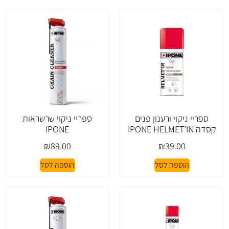
ספריי ניקוי ורענון פנים
ספריי ניקוי שרשראות
קסדה IPONE HELMET’IN
IPONE
₪
89.00
₪
39.00
הוספה לסל
הוספה לסל