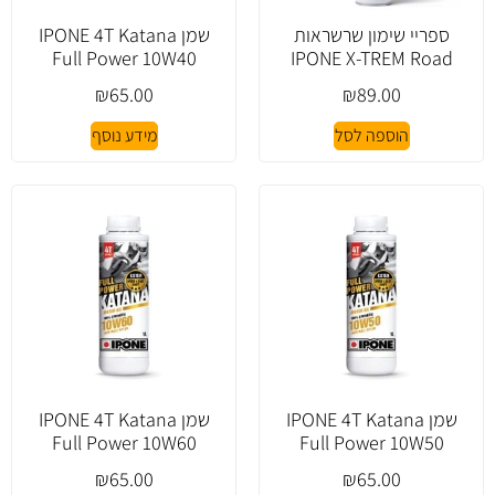
ספריי שימון שרשראות
שמן IPONE 4T Katana
Full Power 10W40
IPONE X-TREM Road
₪
65.00
₪
89.00
הוספה לסל
מידע נוסף
שמן IPONE 4T Katana
שמן IPONE 4T Katana
Full Power 10W60
Full Power 10W50
₪
65.00
₪
65.00