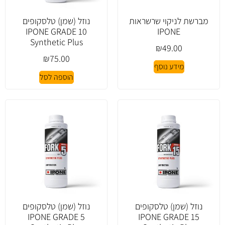
מברשת לניקוי שרשראות
נוזל (שמן) טלסקופים
IPONE GRADE 10
IPONE
Synthetic Plus
₪
49.00
₪
75.00
מידע נוסף
הוספה לסל
נוזל (שמן) טלסקופים
נוזל (שמן) טלסקופים
IPONE GRADE 5
IPONE GRADE 15