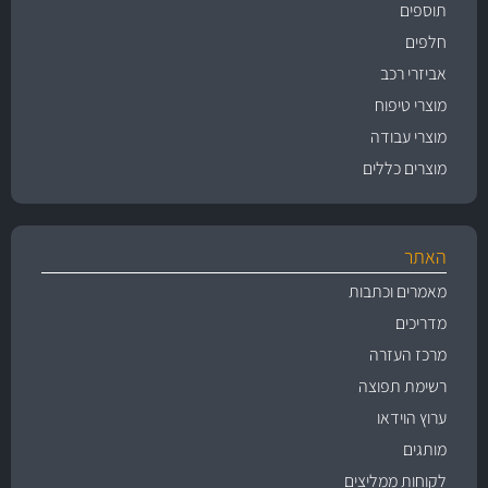
תוספים
חלפים
אביזרי רכב
מוצרי טיפוח
מוצרי עבודה
מוצרים כללים
האתר
מאמרים וכתבות
מדריכים
מרכז העזרה
רשימת תפוצה
ערוץ הוידאו
מותגים
לקוחות ממליצים