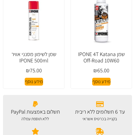
שמן IPONE 4T Katana
שמן לשימון מסנני אוויר
IPONE 500ml
Off-Road 10W60
₪
75.00
₪
65.00
מידע נוסף
מידע נוסף
עד 6 תשלומים ללא ריבית
תשלום באמצעות PayPal
בקנייה בכרטיס אשראי
ללא תוספת עמלה