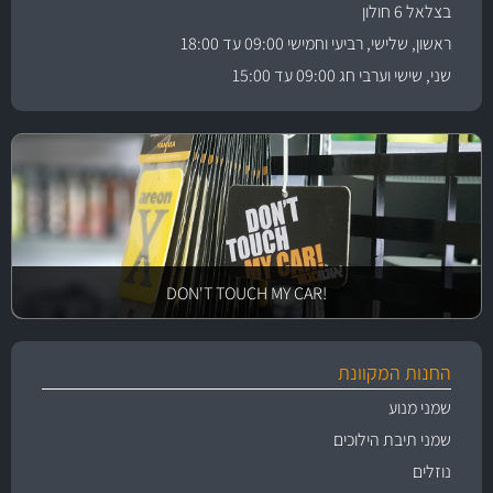
בצלאל 6 חולון
ראשון, שלישי, רביעי וחמישי 09:00 עד 18:00
שני, שישי וערבי חג 09:00 עד 15:00
!DON'T TOUCH MY CAR
החנות המקוונת
שמני מנוע
שמני תיבת הילוכים
נוזלים