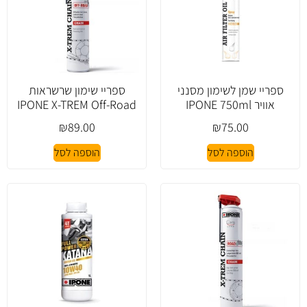
ספריי שמן לשימון מסנני
ספריי שימון שרשראות
אוויר IPONE 750ml
IPONE X-TREM Off-Road
₪
89.00
₪
75.00
הוספה לסל
הוספה לסל