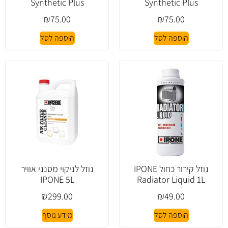
Synthetic Plus
Synthetic Plus
₪
75.00
₪
75.00
הוספה לסל
הוספה לסל
נוזל קירור כחול IPONE
נוזל לניקוי מסנני אוויר
IPONE 5L
Radiator Liquid 1L
₪
299.00
₪
49.00
הוספה לסל
מידע נוסף