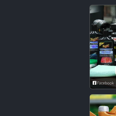
Facebook