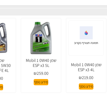
שמן Mobil 1 0W40
שמן Mobil 1 0W40
0 5W30
ESP x3 5L
ESP x3 4L
FE 4L
₪
259.00
₪
219.00
00
מידע נוסף
מידע נוסף
מי