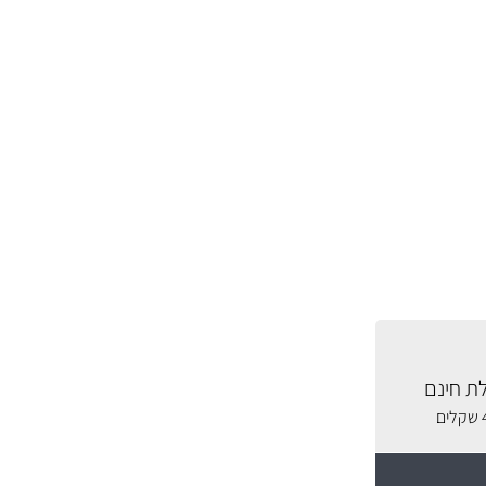
ת חינם