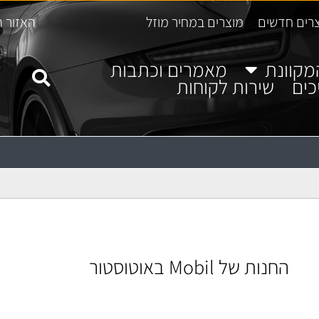
רים חדשים
מוצרים במחיר מוזל
האזור ה
מקוונת
מאמרים וכתבות
כים
שירות לקוחות
החנות של Mobil באוטוסטור