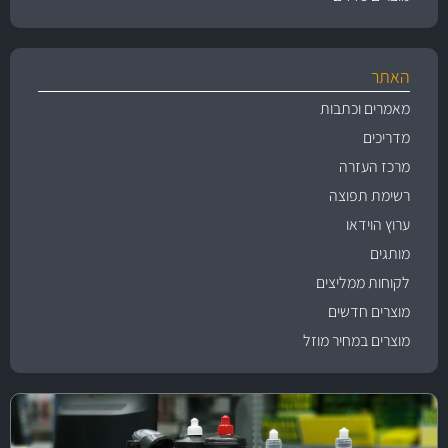
האתר
מאמרים וכתבות
מדריכים
מרכז העזרה
רשימת תפוצה
ערוץ הוידאו
מותגים
לקוחות ממליצים
מוצרים חדשים
מוצרים במחיר מוזל