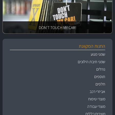
!DON'T TOUCH MY CAR
החנות המקוונת
שמני מנוע
שמני תיבת הילוכים
נוזלים
תוספים
חלפים
אביזרי רכב
מוצרי טיפוח
מוצרי עבודה
מוצרים כללים