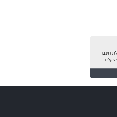
ת חינם