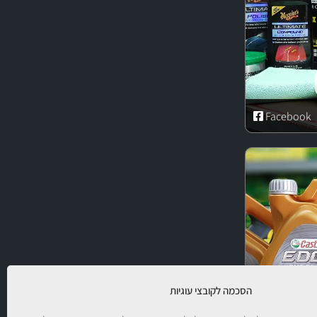
Facebook
הסכמה לקובצי עוגיות