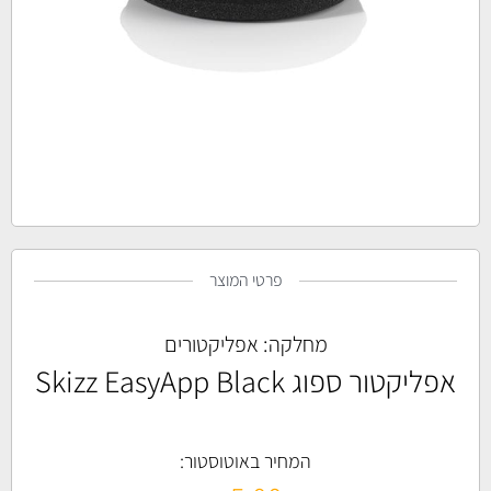
פרטי המוצר
מחלקה:
אפליקטורים
אפליקטור ספוג Skizz EasyApp Black
המחיר באוטוסטור: