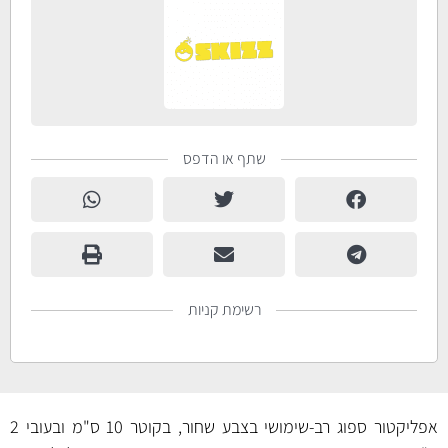
שתף או הדפס
רשימת קניות
אפליקטור ספוג רב-שימושי בצבע שחור, בקוטר 10 ס"מ ובעובי 2