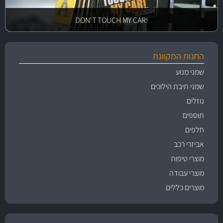
!DON'T TOUCH MY CAR
החנות המקוונת
שמני מנוע
שמני תיבת הילוכים
נוזלים
תוספים
חלפים
אביזרי רכב
מוצרי טיפוח
מוצרי עבודה
מוצרים כללים