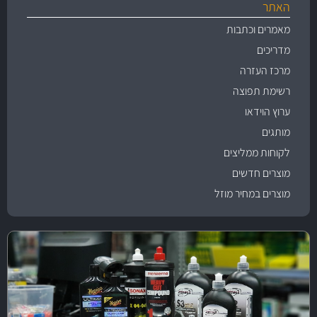
האתר
מאמרים וכתבות
מדריכים
מרכז העזרה
רשימת תפוצה
ערוץ הוידאו
מותגים
לקוחות ממליצים
מוצרים חדשים
מוצרים במחיר מוזל