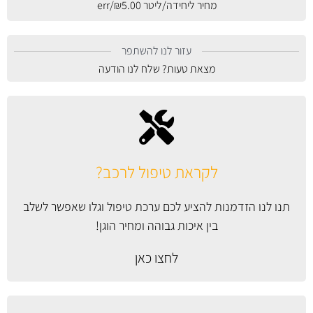
מחיר ליחידה/ליטר
5.00
₪
/err
עזור לנו להשתפר
מצאת טעות? שלח לנו הודעה
לקראת טיפול לרכב?
תנו לנו הזדמנות להציע לכם ערכת טיפול וגלו שאפשר לשלב
בין איכות גבוהה ומחיר הוגן!
לחצו כאן