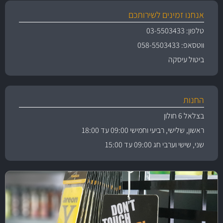
אנחנו זמינים לשירותכם
טלפון: 03-5503433
ווטסאפ: 058-5503433
ביטול עיסקה
החנות
בצלאל 6 חולון
ראשון, שלישי, רביעי וחמישי 09:00 עד 18:00
שני, שישי וערבי חג 09:00 עד 15:00