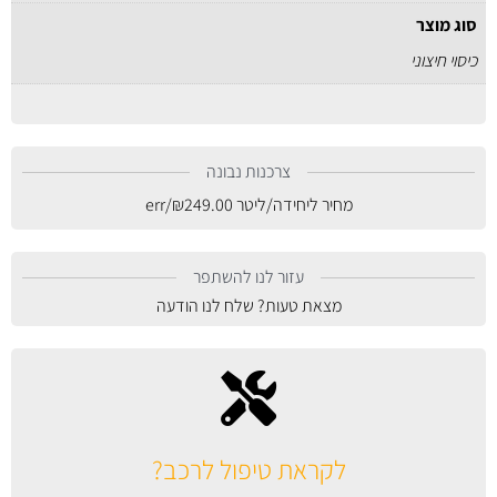
סוג מוצר
כיסוי חיצוני
צרכנות נבונה
מחיר ליחידה/ליטר
249.00
₪
/err
עזור לנו להשתפר
מצאת טעות? שלח לנו הודעה
לקראת טיפול לרכב?