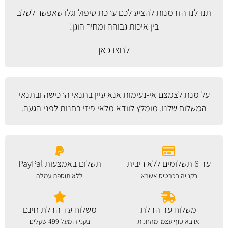
תנו לנו הזדמנות להציע לכם ערכת טיפול וגלו שאפשר לשלב
בין איכות גבוהה ומחיר הוגן!
לחצו כאן
על מנת לצמצם אי-נעימות אנא עיין
בתנאי הרכישה ובתנאי
המשלוח
שלנו. מומלץ לוודא מלאי פיזי בחנות לפני הגעה.
עד 6 תשלומים ללא ריבית
תשלום באמצעות PayPal
בקנייה בכרטיס אשראי
ללא תוספת עמלה
משלוח עד הדלת
משלוח עד הדלת חינם
או באיסוף עצמי מהחנות
בקנייה מעל 499 שקלים