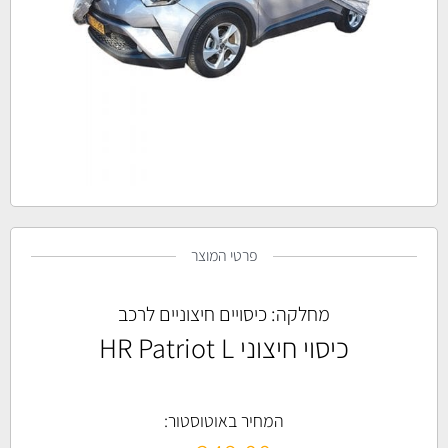
פרטי המוצר
מחלקה:
כיסויים חיצוניים לרכב
כיסוי חיצוני HR Patriot L
המחיר באוטוסטור: