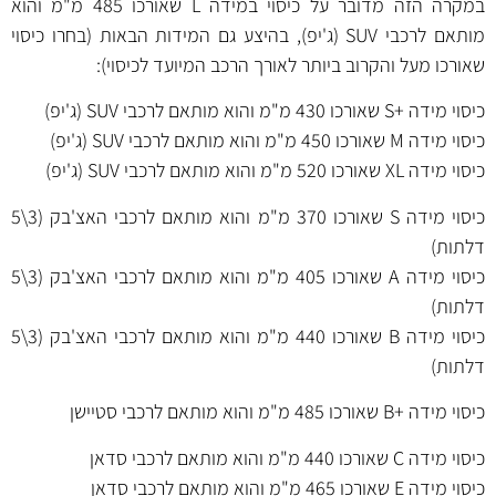
במקרה הזה מדובר על כיסוי במידה L שאורכו 485 מ"מ והוא
מותאם לרכבי SUV (ג'יפ), בהיצע גם המידות הבאות (בחרו כיסוי
שאורכו מעל והקרוב ביותר לאורך הרכב המיועד לכיסוי):
כיסוי
מידה +S שאורכו 430 מ"מ
והוא מותאם לרכבי SUV (ג'יפ)
כיסוי
מידה M שאורכו 450 מ"מ
והוא מותאם לרכבי SUV (ג'יפ)
כיסוי
מידה XL שאורכו 520 מ"מ
והוא מותאם לרכבי SUV (ג'יפ)
כיסוי
מידה S שאורכו 370 מ"מ
והוא מותאם לרכבי האצ'בק (3\5
דלתות)
כיסוי
מידה A שאורכו 405 מ"מ
והוא מותאם לרכבי האצ'בק (3\5
דלתות)
כיסוי
מידה B שאורכו 440 מ"מ
והוא מותאם לרכבי האצ'בק (3\5
דלתות)
כיסוי
מידה +B שאורכו 485 מ"מ
והוא מותאם לרכבי סטיישן
כיסוי
מידה C שאורכו 440 מ"מ
והוא מותאם לרכבי סדאן
כיסוי
מידה E שאורכו 465 מ"מ
והוא מותאם לרכבי סדאן