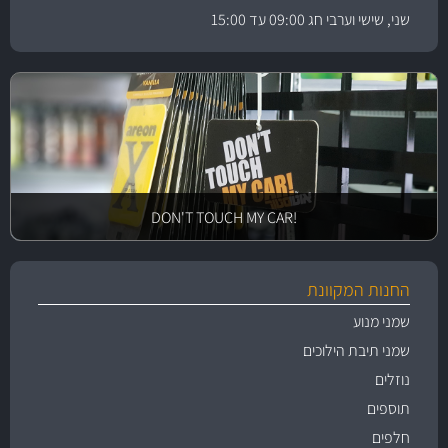
שני, שישי וערבי חג 09:00 עד 15:00
!DON'T TOUCH MY CAR
החנות המקוונת
שמני מנוע
שמני תיבת הילוכים
נוזלים
תוספים
חלפים