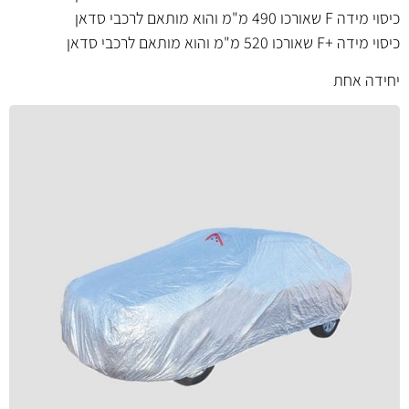
כיסוי
מידה F שאורכו 490 מ"מ
והוא מותאם לרכבי סדאן
כיסוי
מידה +F שאורכו 520 מ"מ
והוא מותאם לרכבי סדאן
יחידה אחת