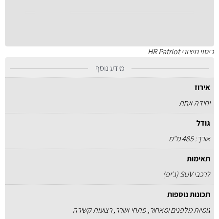
כיסוי חיצוני HR Patriot
מידע נוסף
אירוז
יחידה אחת
גודל
אורך: 485 מ"מ
תאימות
לרכבי SUV (ג'יפ)
תכונות נוספות
גומיות מלפנים ומאחור, פתחי אוורר, רצועות קשירה