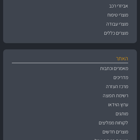
אביזרי רכב
מוצרי טיפוח
מוצרי עבודה
מוצרים כללים
האתר
מאמרים וכתבות
מדריכים
מרכז העזרה
רשימת תפוצה
ערוץ הוידאו
מותגים
לקוחות ממליצים
מוצרים חדשים