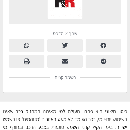
שתף או הדפס
רשימת קניות
כיסוי חיצוני הוא פתרון מעולה למי מאיתנו המחזיק רכב שאינו
בשימוש יום-יומי, רכב העומד לא מעט באזורים 'מזוהמים' או בשמש
ישירה. בימי הקיץ קרני השמש פוגעות בצבע הרכב ובחורף מי