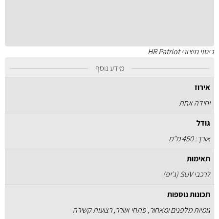
כיסוי חיצוני HR Patriot
מידע נוסף
אירוז
יחידה אחת
גודל
אורך: 450 מ"מ
תאימות
לרכבי SUV (ג'יפ)
תכונות נוספות
גומיות מלפנים ומאחור, פתחי אוורר, רצועות קשירה