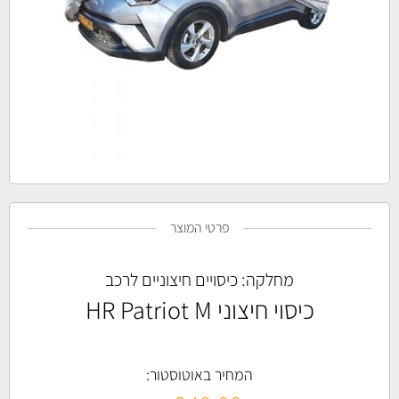
פרטי המוצר
מחלקה:
כיסויים חיצוניים לרכב
כיסוי חיצוני HR Patriot M
המחיר באוטוסטור: