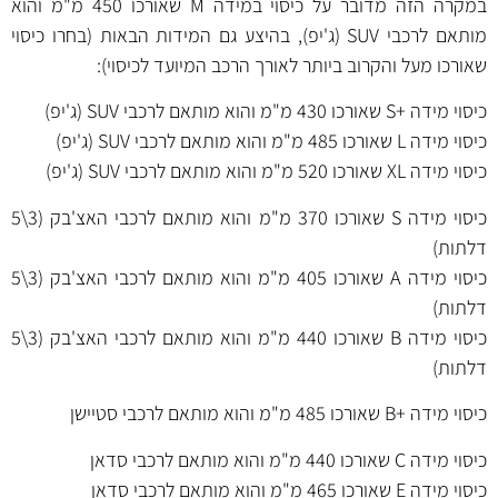
במקרה הזה מדובר על כיסוי במידה M שאורכו 450 מ"מ והוא
מותאם לרכבי SUV (ג'יפ), בהיצע גם המידות הבאות (בחרו כיסוי
שאורכו מעל והקרוב ביותר לאורך הרכב המיועד לכיסוי):
כיסוי
מידה +S שאורכו 430 מ"מ
והוא מותאם לרכבי SUV (ג'יפ)
כיסוי
מידה L שאורכו 485 מ"מ
והוא מותאם לרכבי SUV (ג'יפ)
כיסוי
מידה XL שאורכו 520 מ"מ
והוא מותאם לרכבי SUV (ג'יפ)
כיסוי
מידה S שאורכו 370 מ"מ
והוא מותאם לרכבי האצ'בק (3\5
דלתות)
כיסוי
מידה A שאורכו 405 מ"מ
והוא מותאם לרכבי האצ'בק (3\5
דלתות)
כיסוי
מידה B שאורכו 440 מ"מ
והוא מותאם לרכבי האצ'בק (3\5
דלתות)
כיסוי
מידה +B שאורכו 485 מ"מ
והוא מותאם לרכבי סטיישן
כיסוי
מידה C שאורכו 440 מ"מ
והוא מותאם לרכבי סדאן
כיסוי
מידה E שאורכו 465 מ"מ
והוא מותאם לרכבי סדאן