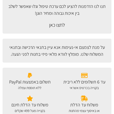
תנו לנו הזדמנות להציע לכם ערכת טיפול וגלו שאפשר לשלב
בין איכות גבוהה ומחיר הוגן!
לחצו כאן
על מנת לצמצם אי-נעימות אנא עיין
בתנאי הרכישה ובתנאי
המשלוח
שלנו. מומלץ לוודא מלאי פיזי בחנות לפני הגעה.
עד 6 תשלומים ללא ריבית
תשלום באמצעות PayPal
בקנייה בכרטיס אשראי
ללא תוספת עמלה
משלוח עד הדלת
משלוח עד הדלת חינם
או באיסוף עצמי מהחנות
בקנייה מעל 499 שקלים