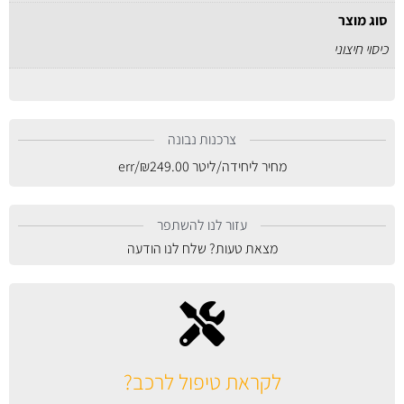
סוג מוצר
כיסוי חיצוני
צרכנות נבונה
מחיר ליחידה/ליטר
249.00
₪
/err
עזור לנו להשתפר
מצאת טעות? שלח לנו הודעה
לקראת טיפול לרכב?