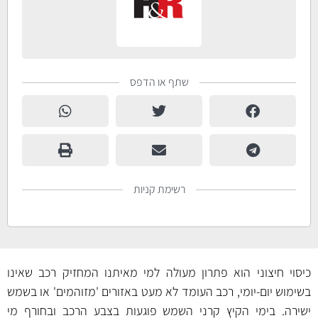
שתף או הדפס
רשימת קניות
כיסוי חיצוני הוא פתרון מעולה למי מאיתנו המחזיק רכב שאינו
בשימוש יום-יומי, רכב העומד לא מעט באזורים 'מזוהמים' או בשמש
ישירה. בימי הקיץ קרני השמש פוגעות בצבע הרכב ובחורף מי