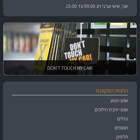
שני, שישי וערבי חג 09:00 עד 15:00
!DON'T TOUCH MY CAR
החנות המקוונת
שמני מנוע
שמני תיבת הילוכים
נוזלים
תוספים
חלפים