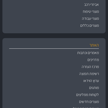
אביזרי רכב
מוצרי טיפוח
מוצרי עבודה
מוצרים כללים
האתר
מאמרים וכתבות
מדריכים
מרכז העזרה
רשימת תפוצה
ערוץ הוידאו
מותגים
לקוחות ממליצים
מוצרים חדשים