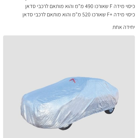
כיסוי
מידה F שאורכו 490 מ"מ
והוא מותאם לרכבי סדאן
כיסוי
מידה +F שאורכו 520 מ"מ
והוא מותאם לרכבי סדאן
יחידה אחת