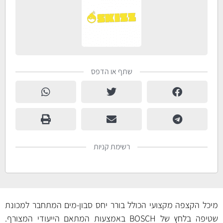
שתף או הדפס
רשימת קניות
מיכל הקצפה מקצועי הכולל בורר יחס סבון-מים המתחבר למכונת
שטיפה בלחץ של BOSCH באמצעות המתאם הייעודי המצורף.