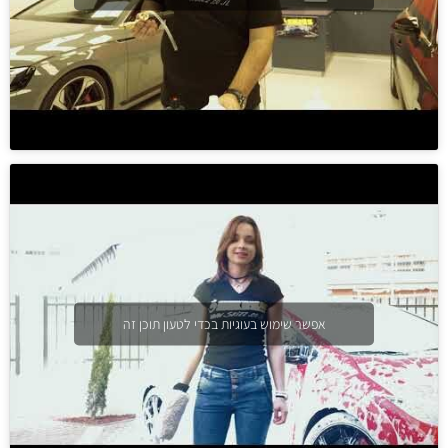
אפשר שימוש בעוגיות בכדי לטעון תוכן זה