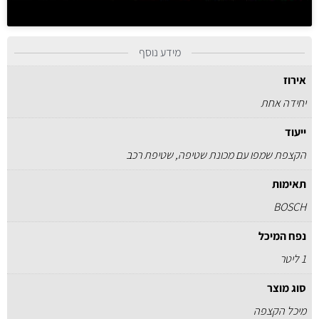
מידע נוסף
אירוז
יחידה אחת
ייעוד
הקצפת שמפו עם מכונת שטיפה, שטיפת רכב
תאימות
BOSCH
נפח המיכל
1 ליטר
סוג מוצר
מיכל הקצפה