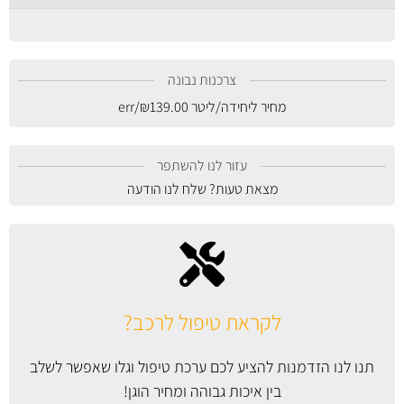
צרכנות נבונה
מחיר ליחידה/ליטר
139.00
₪
/err
עזור לנו להשתפר
מצאת טעות? שלח לנו הודעה
לקראת טיפול לרכב?
תנו לנו הזדמנות להציע לכם ערכת טיפול וגלו שאפשר לשלב
בין איכות גבוהה ומחיר הוגן!