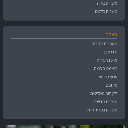
מוצרי עבודה
מוצרים כללים
האתר
מאמרים וכתבות
מדריכים
מרכז העזרה
רשימת תפוצה
ערוץ הוידאו
מותגים
לקוחות ממליצים
מוצרים חדשים
מוצרים במחיר מוזל