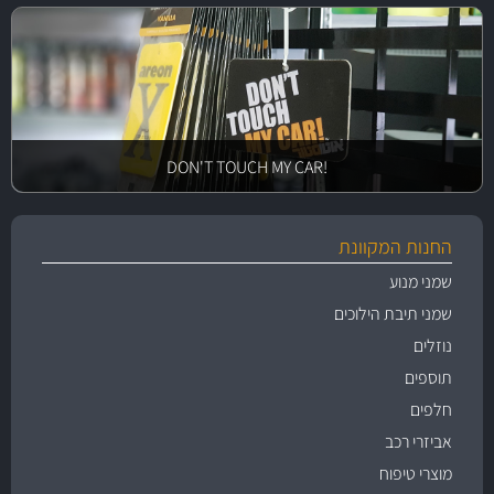
!DON'T TOUCH MY CAR
החנות המקוונת
שמני מנוע
שמני תיבת הילוכים
נוזלים
תוספים
חלפים
אביזרי רכב
מוצרי טיפוח