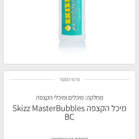
פרטי המוצר
מחלקה:
מיכלים ומיכלי הקצפה
מיכל הקצפה Skizz MasterBubbles
BC