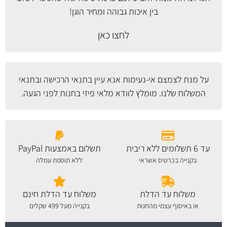
בין איכות גבוהה ומחיר הוגן!
לחצו כאן
על מנת לצמצם אי-נעימות אנא עיין
בתנאי הרכישה ובתנאי
המשלוח
שלנו. מומלץ לוודא מלאי פיזי בחנות לפני הגעה.
עד 6 תשלומים ללא ריבית
תשלום באמצעות PayPal
בקנייה בכרטיס אשראי
ללא תוספת עמלה
משלוח עד הדלת
משלוח עד הדלת חינם
או באיסוף עצמי מהחנות
בקנייה מעל 499 שקלים