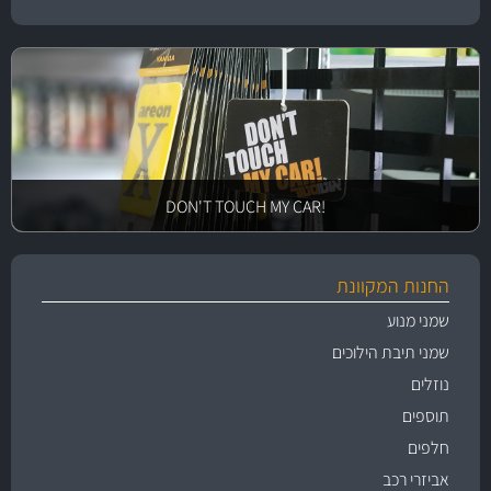
!DON'T TOUCH MY CAR
החנות המקוונת
שמני מנוע
שמני תיבת הילוכים
נוזלים
תוספים
חלפים
אביזרי רכב