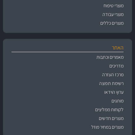
מוצרי טיפוח
מוצרי עבודה
מוצרים כללים
האתר
מאמרים וכתבות
מדריכים
מרכז העזרה
רשימת תפוצה
ערוץ הוידאו
מותגים
לקוחות ממליצים
מוצרים חדשים
מוצרים במחיר מוזל