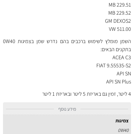
MB 229.51
MB 229.52
GM DEXOS2
VW 511.00
השמן מומלץ לשימוש ברכבים בהם נדרש שמן בצמיגות 0W40
בתקנים הבאים:
ACEA C3
FIAT 9.55535-S2
API SN
API SN Plus
4 ליטר, זמין גם באריזת
5 ליטר
ובאריזת
1 ליטר
מידע נוסף
צמיגות
0W40