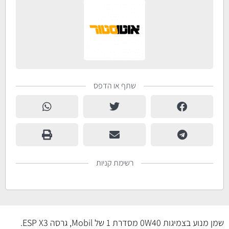
שתף או הדפס
רשימת קניות
שמן מנוע בצמיגות 0W40 מסדרת 1 של Mobil, גרסה ESP X3.