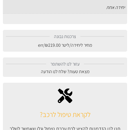
יחידה אחת
צרכנות נבונה
מחיר ליחידה/ליטר
219.00
₪
/err
עזור לנו להשתפר
מצאת טעות? שלח לנו הודעה
לקראת טיפול לרכב?
תנו לנו הזדמנות להציע לכם ערכת טיפול וגלו שאפשר לשלב