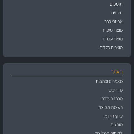
תוספים
חלפים
אביזרי רכב
מוצרי טיפוח
מוצרי עבודה
מוצרים כללים
האתר
מאמרים וכתבות
מדריכים
מרכז העזרה
רשימת תפוצה
ערוץ הוידאו
מותגים
לקוחות ממליצים