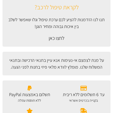
לקראת טיפול לרכב?
תנו לנו הזדמנות להציע לכם ערכת טיפול וגלו שאפשר לשלב
בין איכות גבוהה ומחיר הוגן!
לחצו כאן
על מנת לצמצם אי-נעימות אנא עיין
בתנאי הרכישה ובתנאי
המשלוח
שלנו. מומלץ לוודא מלאי פיזי בחנות לפני הגעה.
עד 6 תשלומים ללא ריבית
תשלום באמצעות PayPal
בקנייה בכרטיס אשראי
ללא תוספת עמלה