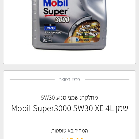
פרטי המוצר
מחלקה:
שמני מנוע 5W30
שמן Mobil Super3000 5W30 XE 4L
המחיר באוטוסטור: