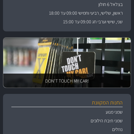
בצלאל 6 חולון
ראשון, שלישי, רביעי וחמישי 09:00 עד 18:00
שני, שישי וערבי חג 09:00 עד 15:00
!DON'T TOUCH MY CAR
החנות המקוונת
שמני מנוע
שמני תיבת הילוכים
נוזלים