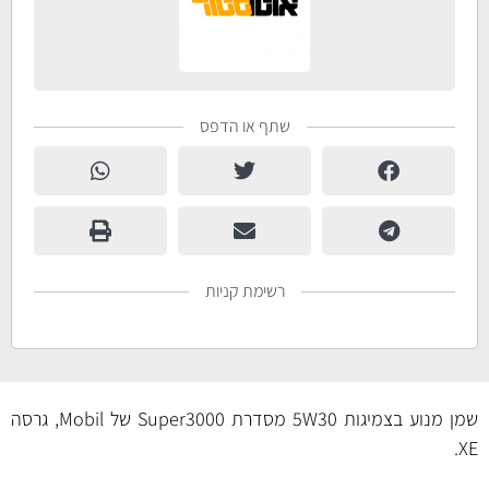
שתף או הדפס
רשימת קניות
שמן מנוע בצמיגות 5W30 מסדרת Super3000 של Mobil, גרסה
XE.