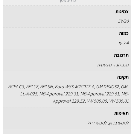
צמיגות
5W30
כמות
4 ליטר
תרכובת
טכנולוגיה סינטטית
תקינה
ACEA C3, API CF, API SN, Ford WSS-M2C917-A, GM DEXOS2, GM-
LL-A-025, MB-Approval 229.31, MB-Approval 229.51, MB-
Approval 229.52, VW 505.00, VW 505.01
תאימות
למנועי בנזין, למנועי דיזל