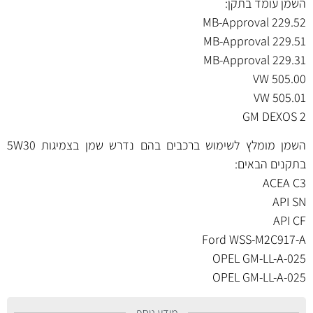
השמן עומד בתקן:
MB-Approval 229.52
MB-Approval 229.51
MB-Approval 229.31
VW 505.00
VW 505.01
GM DEXOS 2
השמן מומלץ לשימוש ברכבים בהם נדרש שמן בצמיגות 5W30
בתקנים הבאים:
ACEA C3
API SN
API CF
Ford WSS-M2C917-A
OPEL GM-LL-A-025
OPEL GM-LL-A-025
מידע נוסף