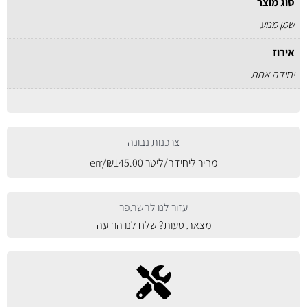
סוג מוצר
שמן מנוע
אירוז
יחידה אחת
צרכנות נבונה
מחיר ליחידה/ליטר
145.00
₪
/err
עזור לנו להשתפר
מצאת טעות? שלח לנו הודעה