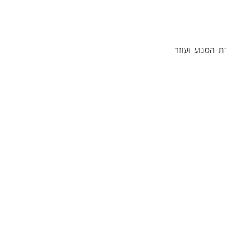
 המנוע ועוזר