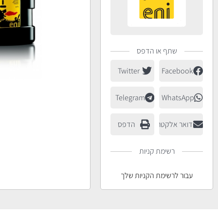
שתף או הדפס
Twitter
Facebook
Telegram
WhatsApp
דואר אלקטרוני
הדפס
רשימת קניות
עבור לרשימת הקניות שלך