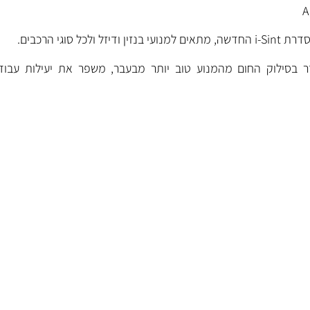
בסילוק החום מהמנוע טוב יותר מבעבר, משפר את יעילות עבודת