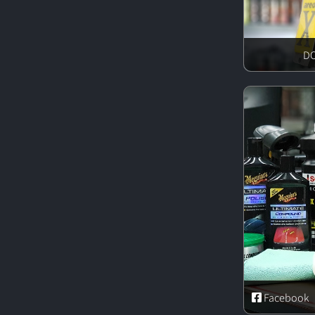
Facebook