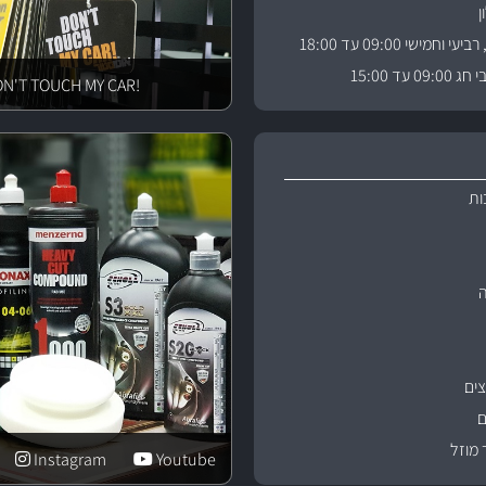
וחמישי 09:00 עד 18:00
 עד 15:00
!DON'T TOUCH MY CAR
ות
ים
ם
 מוזל
Instagram
Youtube