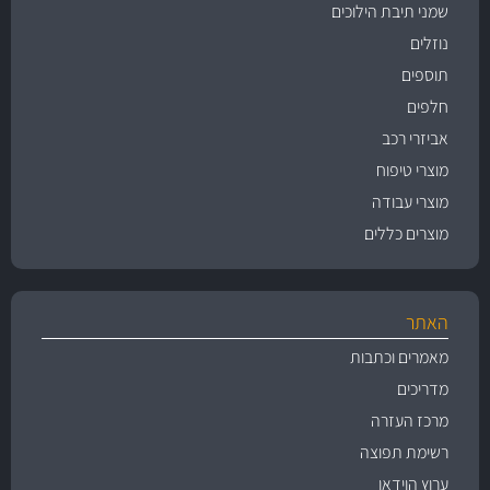
שמני תיבת הילוכים
נוזלים
תוספים
חלפים
אביזרי רכב
מוצרי טיפוח
מוצרי עבודה
מוצרים כללים
האתר
מאמרים וכתבות
מדריכים
מרכז העזרה
רשימת תפוצה
ערוץ הוידאו