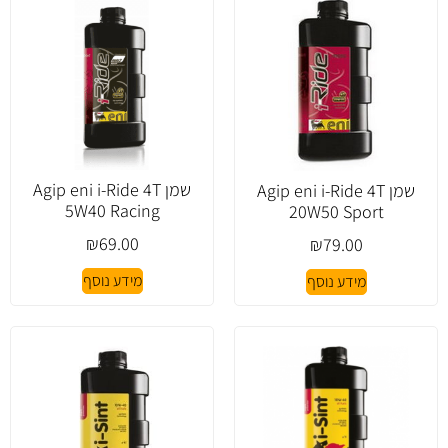
שמן Agip eni i-Ride 4T
שמן Agip eni i-Ride 4T
5W40 Racing
20W50 Sport
₪
69.00
₪
79.00
מידע נוסף
מידע נוסף