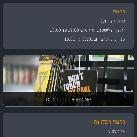
החנות
בצלאל 6 חולון
ראשון, שלישי, רביעי וחמישי 09:00 עד 18:00
שני, שישי וערבי חג 09:00 עד 15:00
!DON'T TOUCH MY CAR
החנות המקוונת
שמני מנוע