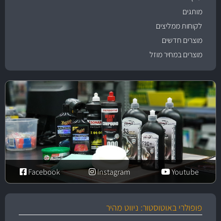
מותגים
לקוחות ממליצים
מוצרים חדשים
מוצרים במחיר מוזל
Facebook
Instagram
Youtube
פופולרי באוטוסטור: ניווט מהיר