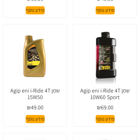
מידע נוסף
מידע נוסף
שמן Agip eni i-Ride 4T
שמן Agip eni i-Ride 4T
15W50
10W60 Sport
₪
49.00
₪
69.00
מידע נוסף
מידע נוסף