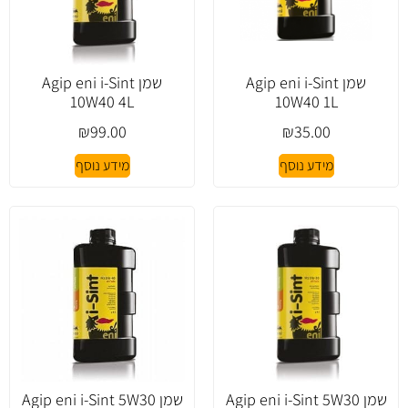
שמן Agip eni i-Sint
שמן Agip eni i-Sint
10W40 4L
10W40 1L
₪
99.00
₪
35.00
מידע נוסף
מידע נוסף
שמן Agip eni i-Sint 5W30
שמן Agip eni i-Sint 5W30