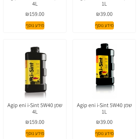
4L
1L
₪
159.00
₪
39.00
מידע נוסף
מידע נוסף
שמן Agip eni i-Sint 5W40
שמן Agip eni i-Sint 5W40
4L
1L
₪
159.00
₪
39.00
מידע נוסף
מידע נוסף