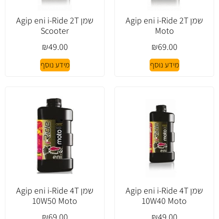
שמן Agip eni i-Ride 2T
שמן Agip eni i-Ride 2T
Scooter
Moto
₪
49.00
₪
69.00
מידע נוסף
מידע נוסף
שמן Agip eni i-Ride 4T
שמן Agip eni i-Ride 4T
10W50 Moto
10W40 Moto
₪
69.00
₪
49.00