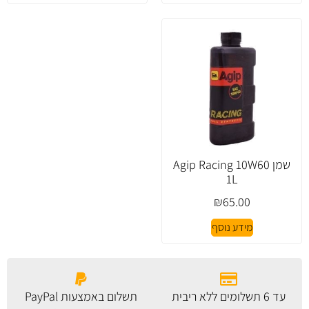
שמן Agip Racing 10W60
1L
₪
65.00
מידע נוסף
עד 6 תשלומים ללא ריבית
תשלום באמצעות PayPal